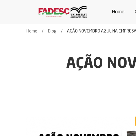
Home
Home
Blog
AÇÃO NOVEMBRO AZUL NA EMPRESA
AÇÃO NOV