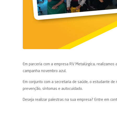
Em parceria com a empresa RV Metalúrgica, realizamos a
campanha novembro azul.
Em conjunto com a secretaria de saúde, o estudante de
prevenção, sintomas e autocuidado.
Deseja realizar palestras na sua empresa? Entre em con