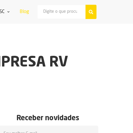
SC
Blog
MPRESA RV
Receber novidades