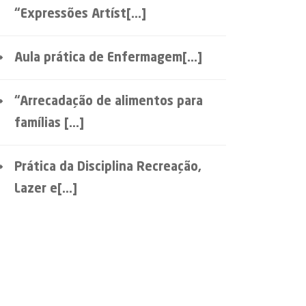
“Expressões Artíst[...]
Aula prática de Enfermagem[...]
“Arrecadação de alimentos para
famílias [...]
Prática da Disciplina Recreação,
Lazer e[...]