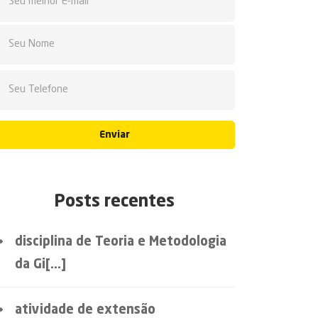
Enviar
Posts recentes
disciplina de Teoria e Metodologia
da Gi[...]
atividade de extensão