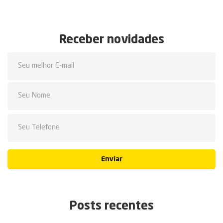
Receber novidades
Enviar
Posts recentes