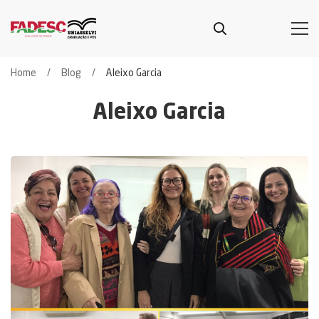
Home
Blog
Aleixo Garcia
Aleixo Garcia