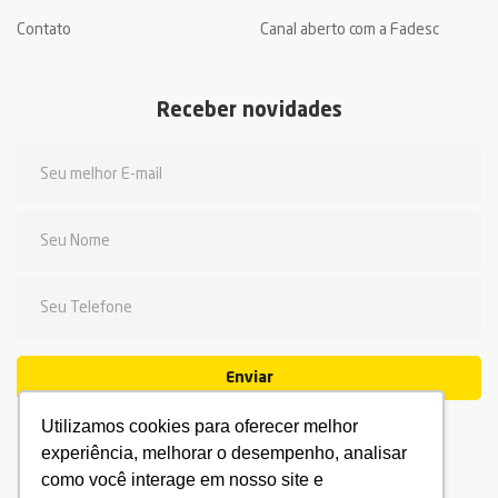
Contato
Canal aberto com a Fadesc
Receber novidades
Enviar
Utilizamos cookies para oferecer melhor
experiência, melhorar o desempenho, analisar
como você interage em nosso site e