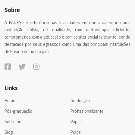
Sobre
A FADESC é referência nas localidades em que atua, sendo uma
instituição sólida, de qualidade, com metodologia eficiente,
comprometida com a educação e com caráter social relevante, sendo
destacada por seus egressos como uma das principais Instituições
de Ensino do nosso país
Links
Home
Graduação
Pós-graduação
Profissionalizante
Sobre nós
Vagas
Blog
Polos