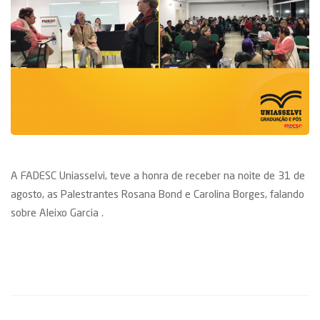
A FADESC Uniasselvi, teve a honra de receber na noite de 31 de
agosto, as Palestrantes Rosana Bond e Carolina Borges, falando
sobre Aleixo Garcia .