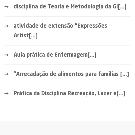
disciplina de Teoria e Metodologia da Gi[...]
atividade de extensão “Expressões
Artíst[...]
Aula prática de Enfermagem[...]
“Arrecadação de alimentos para famílias [...]
Prática da Disciplina Recreação, Lazer e[...]