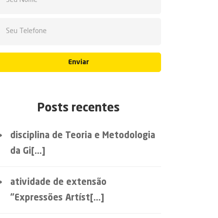
Enviar
Posts recentes
disciplina de Teoria e Metodologia
da Gi[...]
atividade de extensão
“Expressões Artíst[...]