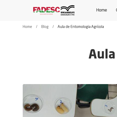
Home
Home
Blog
Aula de Entomologia Agrícola
Aula