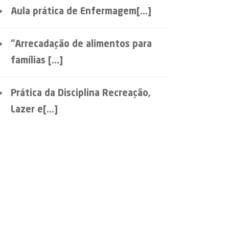
Aula prática de Enfermagem[...]
“Arrecadação de alimentos para
famílias [...]
Prática da Disciplina Recreação,
Lazer e[...]