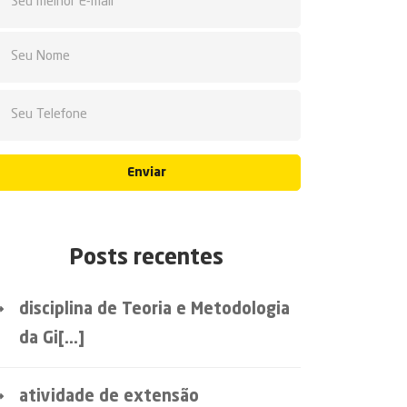
Enviar
Posts recentes
disciplina de Teoria e Metodologia
da Gi[...]
atividade de extensão