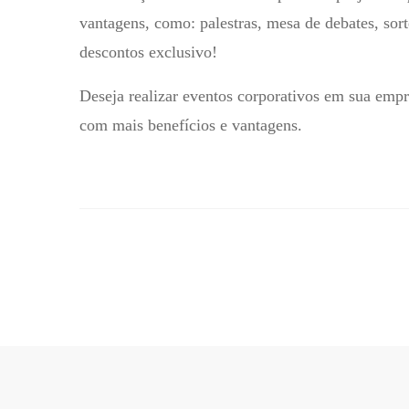
vantagens, como: palestras, mesa de debates, sort
descontos exclusivo!
Deseja realizar eventos corporativos em sua em
com mais benefícios e vantagens.