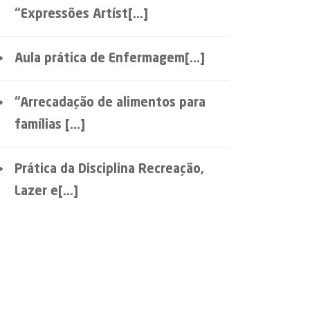
“Expressões Artíst[...]
Aula prática de Enfermagem[...]
“Arrecadação de alimentos para
famílias [...]
Prática da Disciplina Recreação,
Lazer e[...]