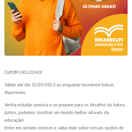
CUPOM EXCLUSIVO!
Válido até dia 31/05/2023 ou enquanto houverem bolsas
disponíveis.
Venha estudar conosco e se prepare para os desafios do futuro.
Juntos, podemos construir um mundo melhor através da
educação!
Entre em contato conosco e saiba mais sobre nossas opções de