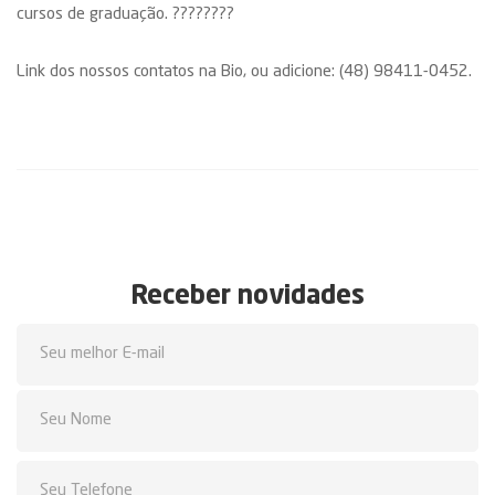
cursos de graduação. ????????
Link dos nossos contatos na Bio, ou adicione: (48) 98411-0452.
Receber novidades