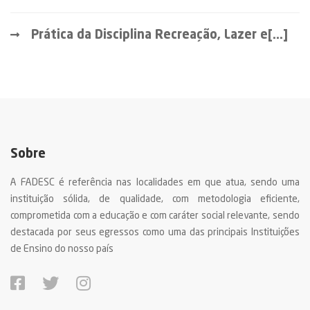
Prática da Disciplina Recreação, Lazer e[...]
Sobre
A FADESC é referência nas localidades em que atua, sendo uma
instituição sólida, de qualidade, com metodologia eficiente,
comprometida com a educação e com caráter social relevante, sendo
destacada por seus egressos como uma das principais Instituições
de Ensino do nosso país