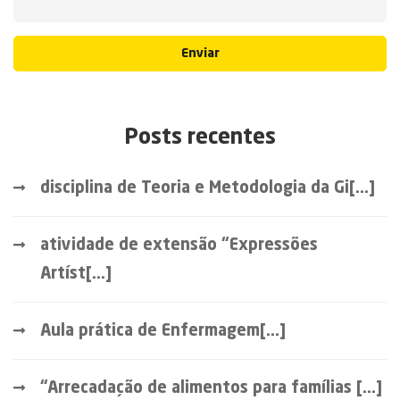
Enviar
Posts recentes
disciplina de Teoria e Metodologia da Gi[...]
atividade de extensão “Expressões
Artíst[...]
Aula prática de Enfermagem[...]
“Arrecadação de alimentos para famílias [...]