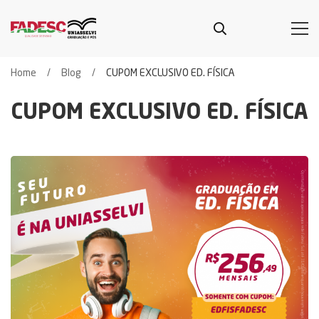
Home
Blog
CUPOM EXCLUSIVO ED. FÍSICA
CUPOM EXCLUSIVO ED. FÍSICA