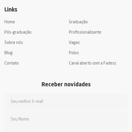
Links
Home
Graduação
Pós-graduação
Profissionalizante
Sobre nós
Vagas
Blog
Polos
Contato
Canal aberto com a Fadesc
Receber novidades