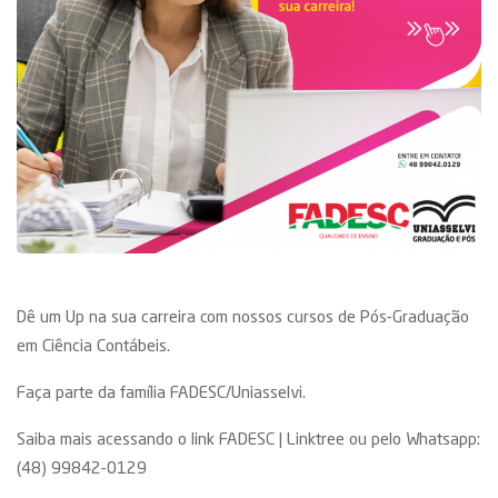
Dê um Up na sua carreira com nossos cursos de Pós-Graduação
em Ciência Contábeis.
Faça parte da família FADESC/Uniasselvi.
Saiba mais acessando o link
FADESC | Linktree
ou pelo Whatsapp:
(48) 99842-0129