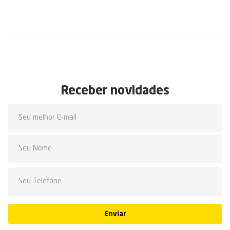
Receber novidades
Enviar