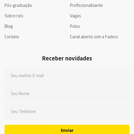
Pós-graduação
Profissionalizante
Sobre nós
Vagas
Blog
Polos
Contato
Canal aberto com a Fadesc
Receber novidades
Enviar