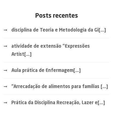
Posts recentes
disciplina de Teoria e Metodologia da Gi[...]
atividade de extensão “Expressões
Artíst[...]
Aula prática de Enfermagem[...]
“Arrecadação de alimentos para famílias [...]
Prática da Disciplina Recreação, Lazer e[...]