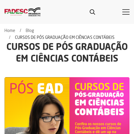
Home
Blog
CURSOS DE PÓS GRADUAÇÃO EM CIÊNCIAS CONTÁBEIS
CURSOS DE PÓS GRADUAÇÃO
EM CIÊNCIAS CONTÁBEIS