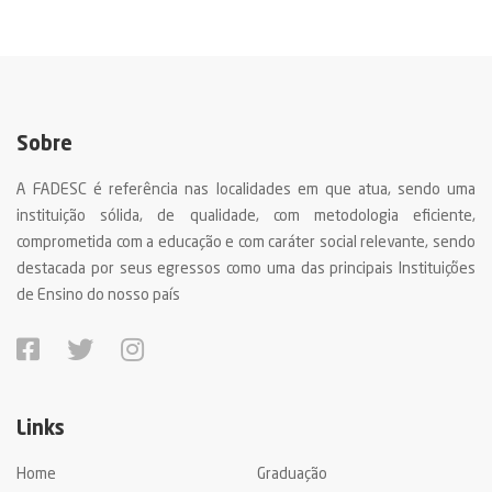
Sobre
A FADESC é referência nas localidades em que atua, sendo uma
instituição sólida, de qualidade, com metodologia eficiente,
comprometida com a educação e com caráter social relevante, sendo
destacada por seus egressos como uma das principais Instituições
de Ensino do nosso país
Links
Home
Graduação