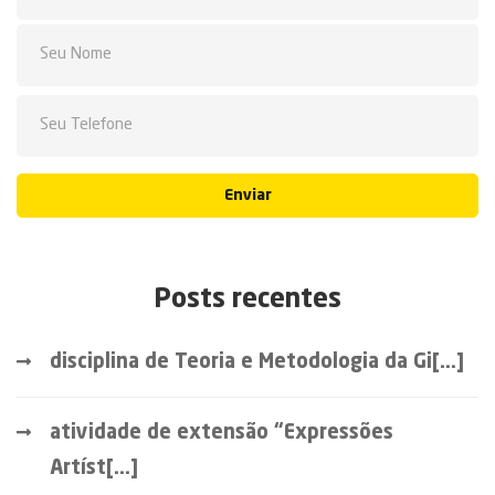
Enviar
Posts recentes
disciplina de Teoria e Metodologia da Gi[...]
atividade de extensão “Expressões
Artíst[...]