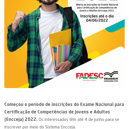
Começou o período de inscrições do Exame Nacional para
Certificação de Competências de Jovens e Adultos
(Encceja) 2022.
Os interessados têm até 4 de junho para se
inscrever por meio do Sistema Encceja.