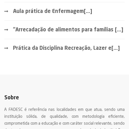
Aula prática de Enfermagem[...]
“Arrecadação de alimentos para famílias [...]
Prática da Disciplina Recreação, Lazer e[...]
Sobre
A FADESC é referência nas localidades em que atua, sendo uma
instituição sólida, de qualidade, com metodologia eficiente,
comprometida com a educação e com caráter social relevante, sendo