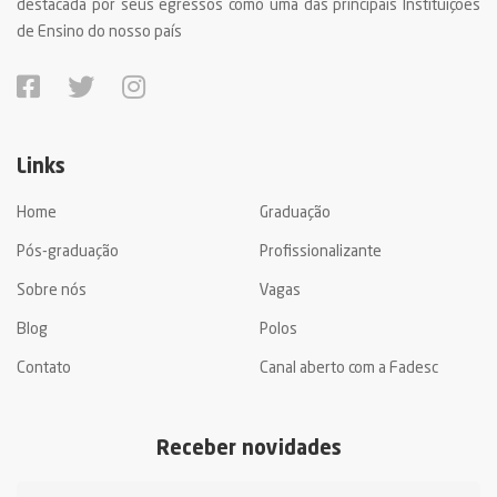
destacada por seus egressos como uma das principais Instituições
de Ensino do nosso país
Links
Home
Graduação
Pós-graduação
Profissionalizante
Sobre nós
Vagas
Blog
Polos
Contato
Canal aberto com a Fadesc
Receber novidades