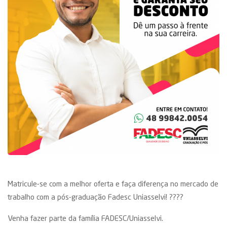
Matricule-se com a melhor oferta e faça diferença no mercado de
trabalho com a pós-graduação Fadesc Uniasselvi! ????
Venha fazer parte da família FADESC/Uniasselvi.