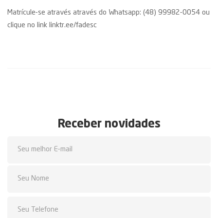
Matrícule-se através através do Whatsapp: (48) 99982-0054 ou
clique no link
linktr.ee/fadesc
Receber novidades