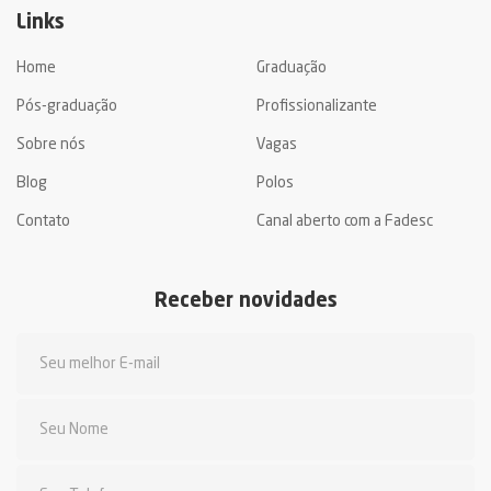
Links
Home
Graduação
Pós-graduação
Profissionalizante
Sobre nós
Vagas
Blog
Polos
Contato
Canal aberto com a Fadesc
Receber novidades