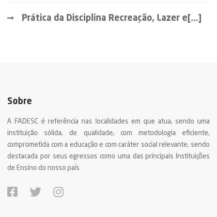
Prática da Disciplina Recreação, Lazer e[...]
Sobre
A FADESC é referência nas localidades em que atua, sendo uma
instituição sólida, de qualidade, com metodologia eficiente,
comprometida com a educação e com caráter social relevante, sendo
destacada por seus egressos como uma das principais Instituições
de Ensino do nosso país