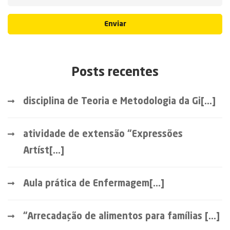
Enviar
Posts recentes
disciplina de Teoria e Metodologia da Gi[...]
atividade de extensão “Expressões
Artíst[...]
Aula prática de Enfermagem[...]
“Arrecadação de alimentos para famílias [...]