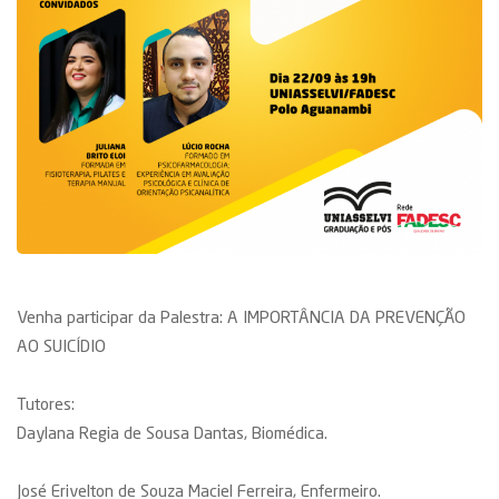
Venha participar da Palestra: A IMPORTÂNCIA DA PREVENÇÃO
AO SUICÍDIO
Tutores:
Daylana Regia de Sousa Dantas, Biomédica.
José Erivelton de Souza Maciel Ferreira, Enfermeiro.