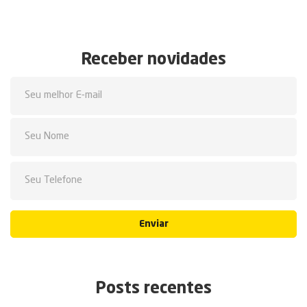
Receber novidades
Enviar
Posts recentes