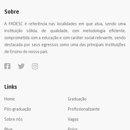
Sobre
A FADESC é referência nas localidades em que atua, sendo uma
instituição sólida, de qualidade, com metodologia eficiente,
comprometida com a educação e com caráter social relevante, sendo
destacada por seus egressos como uma das principais Instituições
de Ensino do nosso país
Links
Home
Graduação
Pós-graduação
Profissionalizante
Sobre nós
Vagas
Blog
Polos