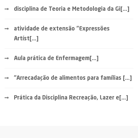
disciplina de Teoria e Metodologia da Gi[...]
atividade de extensão “Expressões
Artíst[...]
Aula prática de Enfermagem[...]
“Arrecadação de alimentos para famílias [...]
Prática da Disciplina Recreação, Lazer e[...]