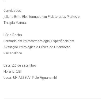
Convidados:
Juliana Brito Eloi, formada em Fisioterapia, Pilates e
Terapia Manual.
Lúcio Rocha
Formado em Psicofarmacologia. Experiência em
Avaliação Psicológica e Clínica de Orientação
Psicanalítica
Data: 22 de setembro
Horário: 19h
Local: UNIASSELVI Polo Aguanambi