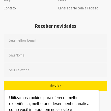
Contato
Canal aberto com a Fadesc
Receber novidades
Enviar
Utilizamos cookies para oferecer melhor
experiência, melhorar o desempenho, analisar
como você interage em nosso site e