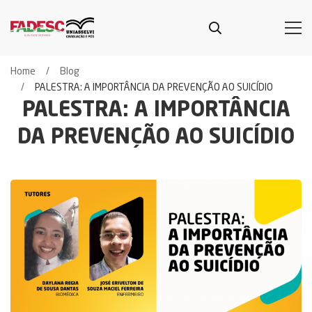
Home
Blog
PALESTRA: A IMPORTÂNCIA DA PREVENÇÃO AO SUICÍDIO
PALESTRA: A IMPORTÂNCIA
DA PREVENÇÃO AO SUICÍDIO