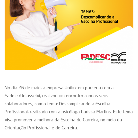
No dia 26 de maio, a empresa Unilux em parceria com a
Fadesc/Uniasselvi, realizou um encontro com os seus
colaboradores, com o tema: Descomplicando a Escolha
Profissional, realizado com a psicóloga Larissa Martins. Este tema
visa promover a melhora da Escolha de Carreira, no meio da
Orientação Profissional e de Carreira.