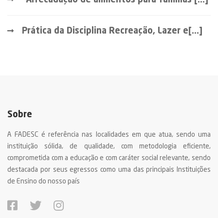
“Arrecadação de alimentos para famílias [...]
Prática da Disciplina Recreação, Lazer e[...]
Sobre
A FADESC é referência nas localidades em que atua, sendo uma
instituição sólida, de qualidade, com metodologia eficiente,
comprometida com a educação e com caráter social relevante, sendo
destacada por seus egressos como uma das principais Instituições
de Ensino do nosso país