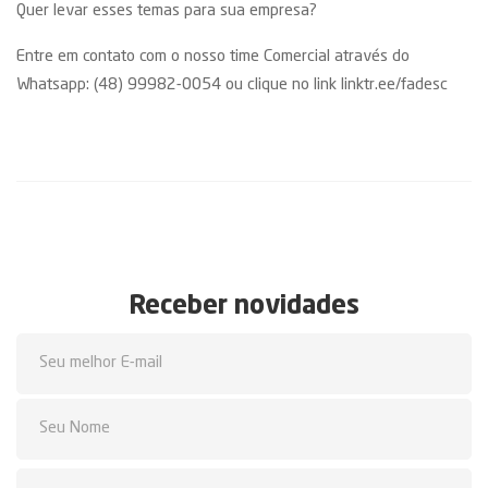
Quer levar esses temas para sua empresa?
Entre em contato com o nosso time Comercial através do
Whatsapp: (48) 99982-0054 ou clique no link
linktr.ee/fadesc
Receber novidades