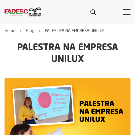
Home
Blog
PALESTRA NA EMPRESA UNILUX
PALESTRA NA EMPRESA
UNILUX