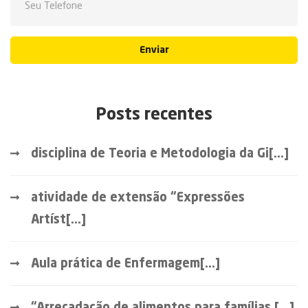
Enviar
Posts recentes
disciplina de Teoria e Metodologia da Gi[...]
atividade de extensão “Expressões
Artíst[...]
Aula prática de Enfermagem[...]