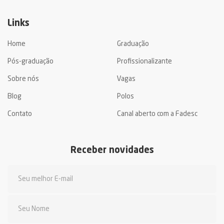
Links
Home
Graduação
Pós-graduação
Profissionalizante
Sobre nós
Vagas
Blog
Polos
Contato
Canal aberto com a Fadesc
Receber novidades