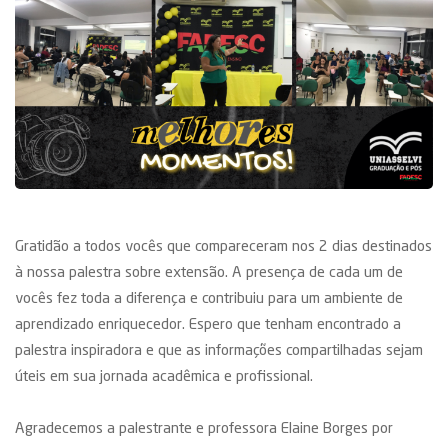
Gratidão a todos vocês que compareceram nos 2 dias destinados
à nossa palestra sobre extensão. A presença de cada um de
vocês fez toda a diferença e contribuiu para um ambiente de
aprendizado enriquecedor. Espero que tenham encontrado a
palestra inspiradora e que as informações compartilhadas sejam
úteis em sua jornada acadêmica e profissional.
Agradecemos a palestrante e professora Elaine Borges por