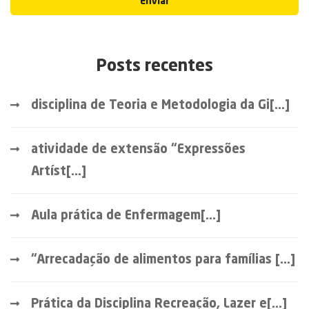
Enviar
Posts recentes
disciplina de Teoria e Metodologia da Gi[...]
atividade de extensão “Expressões
Artíst[...]
Aula prática de Enfermagem[...]
“Arrecadação de alimentos para famílias [...]
Prática da Disciplina Recreação, Lazer e[...]