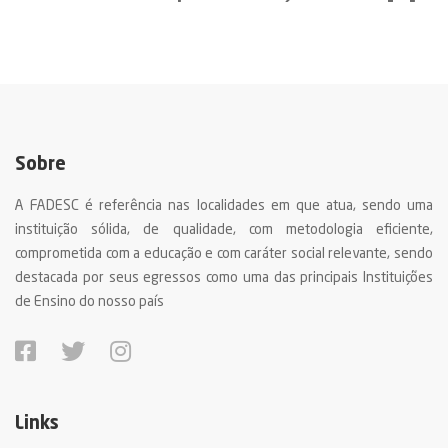
Sobre
A FADESC é referência nas localidades em que atua, sendo uma
instituição sólida, de qualidade, com metodologia eficiente,
comprometida com a educação e com caráter social relevante, sendo
destacada por seus egressos como uma das principais Instituições
de Ensino do nosso país
Links