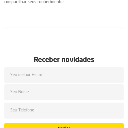
compartilhar seus conhecimentos.
Receber novidades