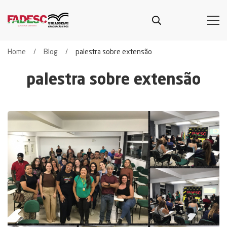
Home
Blog
palestra sobre extensão
palestra sobre extensão