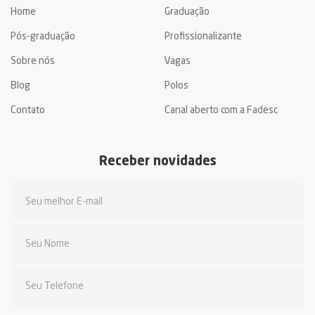
Home
Graduação
Pós-graduação
Profissionalizante
Sobre nós
Vagas
Blog
Polos
Contato
Canal aberto com a Fadesc
Receber novidades