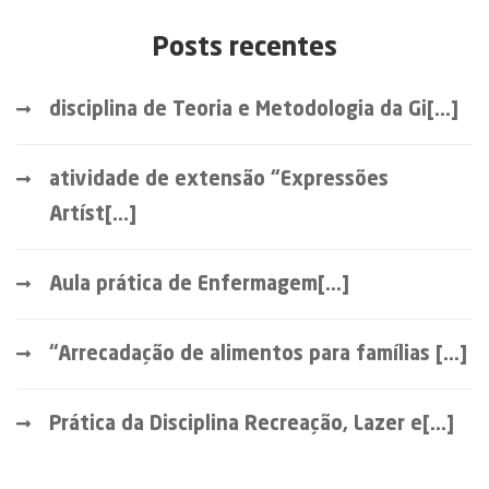
Posts recentes
disciplina de Teoria e Metodologia da Gi[...]
atividade de extensão “Expressões
Artíst[...]
Aula prática de Enfermagem[...]
“Arrecadação de alimentos para famílias [...]
Prática da Disciplina Recreação, Lazer e[...]