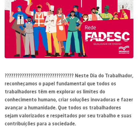
????????????????‍????????????‍???? Neste Dia do Trabalhador,
reconheçamos o papel fundamental que todos os
trabalhadores têm em explorar os limites do
conhecimento humano, criar soluções inovadoras e fazer
avançar a humanidade. Que todos os trabalhadores
sejam valorizados e respeitados por seu trabalho e suas
contribuições para a sociedade.