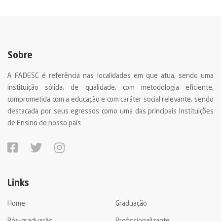
Sobre
A FADESC é referência nas localidades em que atua, sendo uma
instituição sólida, de qualidade, com metodologia eficiente,
comprometida com a educação e com caráter social relevante, sendo
destacada por seus egressos como uma das principais Instituições
de Ensino do nosso país
Links
Home
Graduação