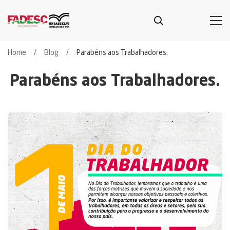
Home
Blog
Parabéns aos Trabalhadores.
Parabéns aos Trabalhadores.