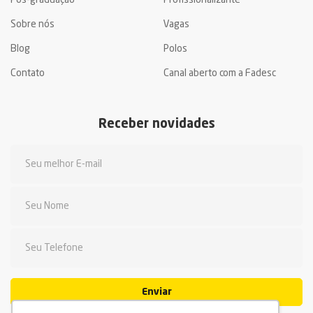
Pós-graduação
Profissionalizante
Sobre nós
Vagas
Blog
Polos
Contato
Canal aberto com a Fadesc
Receber novidades
Enviar