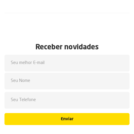
Receber novidades
Enviar