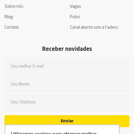
Sobre nós
Vagas
Blog
Polos
Contato
Canal aberto com a Fadesc
Receber novidades
Enviar