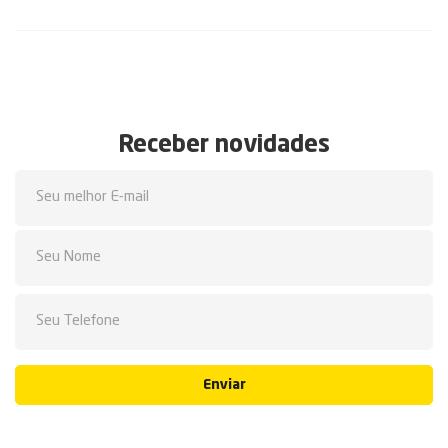
Receber novidades
Enviar