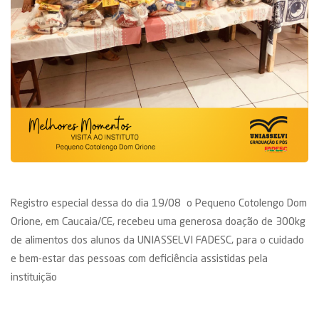
Registro especial dessa do dia 19/08 o Pequeno Cotolengo Dom
Orione, em Caucaia/CE, recebeu uma generosa doação de 300kg
de alimentos dos alunos da UNIASSELVI FADESC, para o cuidado
e bem-estar das pessoas com deficiência assistidas pela
instituição