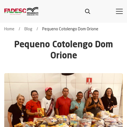
Home
Blog
Pequeno Cotolengo Dom Orione
Pequeno Cotolengo Dom
Orione