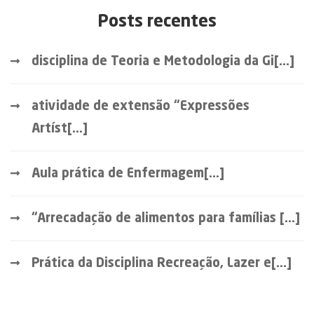
Posts recentes
disciplina de Teoria e Metodologia da Gi[...]
atividade de extensão “Expressões
Artíst[...]
Aula prática de Enfermagem[...]
“Arrecadação de alimentos para famílias [...]
Prática da Disciplina Recreação, Lazer e[...]