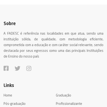
Sobre
A FADESC é referência nas localidades em que atua, sendo uma
instituição sólida, de qualidade, com metodologia eficiente,
comprometida com a educação e com caráter social relevante, sendo
destacada por seus egressos como uma das principais Instituições
de Ensino do nosso país
Links
Home
Graduação
Pós-graduação
Profissionalizante