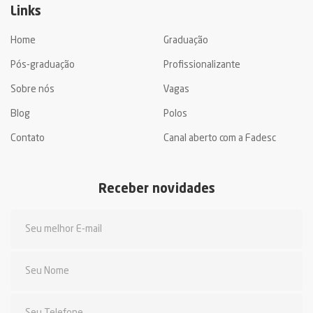
Links
Home
Graduação
Pós-graduação
Profissionalizante
Sobre nós
Vagas
Blog
Polos
Contato
Canal aberto com a Fadesc
Receber novidades