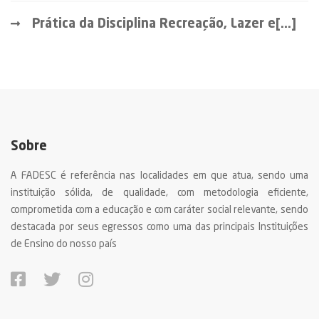
Prática da Disciplina Recreação, Lazer e[...]
Sobre
A FADESC é referência nas localidades em que atua, sendo uma
instituição sólida, de qualidade, com metodologia eficiente,
comprometida com a educação e com caráter social relevante, sendo
destacada por seus egressos como uma das principais Instituições
de Ensino do nosso país