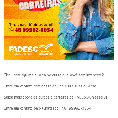
Ficou com alguma dúvida no curso que você tem interesse?
Entre em contato com nossa equipe e tira suas dúvidas!
Saiba mais sobre os cursos e carreiras da FADESC/Uniasselvi!
Entre em contato pelo Whatsapp: (48) 99982-0054