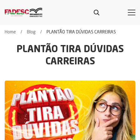
Home
Blog
PLANTÃO TIRA DÚVIDAS CARREIRAS
PLANTÃO TIRA DÚVIDAS
CARREIRAS