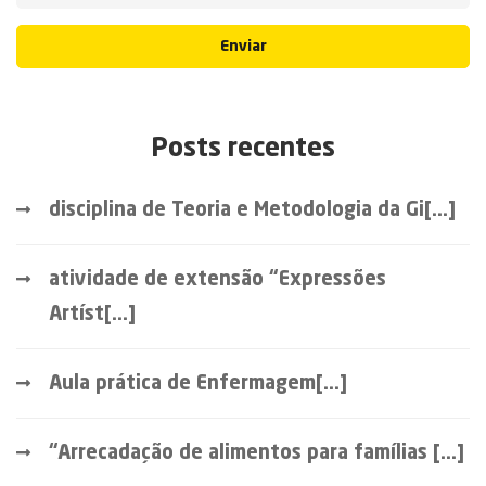
Enviar
Posts recentes
disciplina de Teoria e Metodologia da Gi[...]
atividade de extensão “Expressões
Artíst[...]
Aula prática de Enfermagem[...]
“Arrecadação de alimentos para famílias [...]