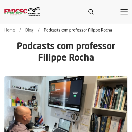
Home
Blog
Podcasts com professor Filippe Rocha
Podcasts com professor
Filippe Rocha