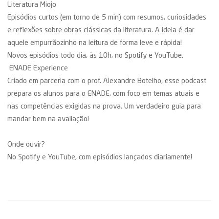
Literatura Miojo
Episódios curtos (em torno de 5 min) com resumos, curiosidades
e reflexões sobre obras clássicas da literatura. A ideia é dar
aquele empurrãozinho na leitura de forma leve e rápida!
Novos episódios todo dia, às 10h, no Spotify e YouTube.
ENADE Experience
Criado em parceria com o prof. Alexandre Botelho, esse podcast
prepara os alunos para o ENADE, com foco em temas atuais e
nas competências exigidas na prova. Um verdadeiro guia para
mandar bem na avaliação!
Onde ouvir?
No Spotify e YouTube, com episódios lançados diariamente!