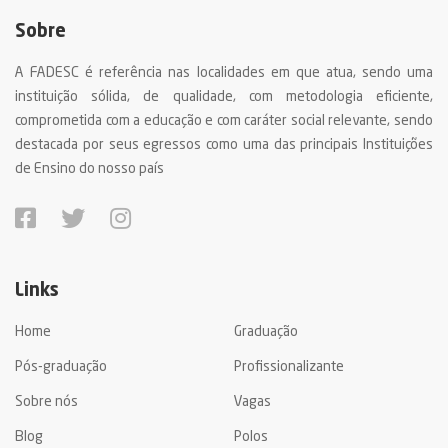
Sobre
A FADESC é referência nas localidades em que atua, sendo uma
instituição sólida, de qualidade, com metodologia eficiente,
comprometida com a educação e com caráter social relevante, sendo
destacada por seus egressos como uma das principais Instituições
de Ensino do nosso país
Links
Home
Graduação
Pós-graduação
Profissionalizante
Sobre nós
Vagas
Blog
Polos