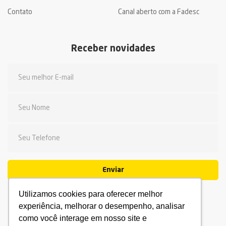
Contato
Canal aberto com a Fadesc
Receber novidades
Enviar
Utilizamos cookies para oferecer melhor
experiência, melhorar o desempenho, analisar
como você interage em nosso site e