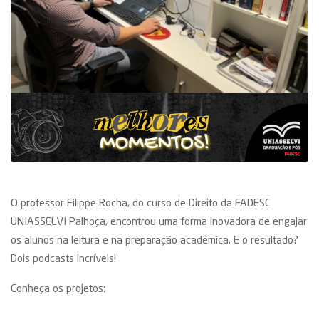
O professor Filippe Rocha, do curso de Direito da FADESC
UNIASSELVI Palhoça, encontrou uma forma inovadora de engajar
os alunos na leitura e na preparação acadêmica. E o resultado?
Dois podcasts incríveis!
Conheça os projetos: