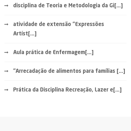
disciplina de Teoria e Metodologia da Gi[...]
atividade de extensão “Expressões
Artíst[...]
Aula prática de Enfermagem[...]
“Arrecadação de alimentos para famílias [...]
Prática da Disciplina Recreação, Lazer e[...]