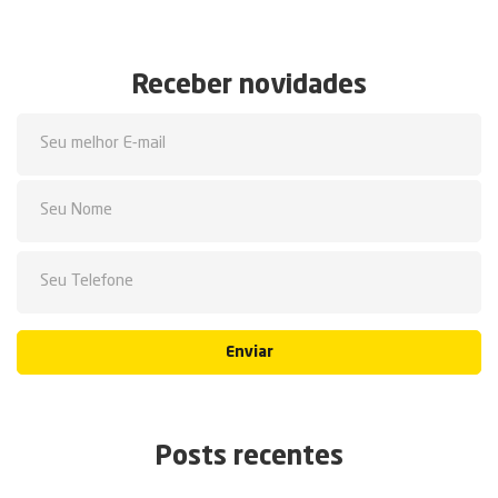
Receber novidades
Enviar
Posts recentes