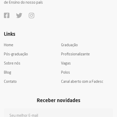
de Ensino do nosso país
Links
Home
Graduação
Pós-graduação
Profissionalizante
Sobre nós
Vagas
Blog
Polos
Contato
Canal aberto com a Fadesc
Receber novidades