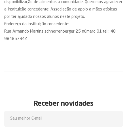
disponibilização de alimentos a comunidade. Queremos agradecer
a Instituição concedente: Associação de apoio a mães atípicas
por ter ajudado nossos alunos neste projeto.
Endereço da instituição concedente:
Rua Armando Martins schnorrenberger 25 número 01 tel : 48
984857342
Receber novidades