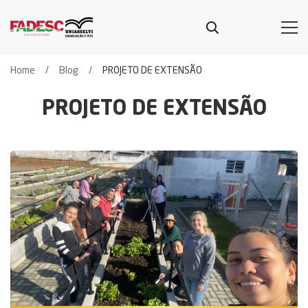
Home
Blog
PROJETO DE EXTENSÃO
PROJETO DE EXTENSÃO