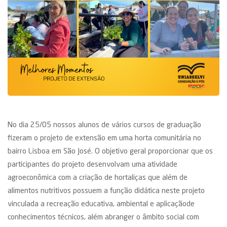
No dia 25/05 nossos alunos de vários cursos de graduação
fizeram o projeto de extensão em uma horta comunitária no
bairro Lisboa em São José. O objetivo geral proporcionar que os
participantes do projeto desenvolvam uma atividade
agroeconômica com a criação de hortaliças que além de
alimentos nutritivos possuem a função didática neste projeto
vinculada a recreação educativa, ambiental e aplicaçãode
conhecimentos técnicos, além abranger o âmbito social com