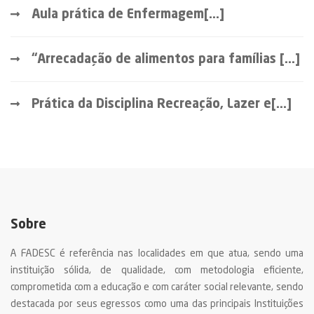
Aula prática de Enfermagem[...]
“Arrecadação de alimentos para famílias [...]
Prática da Disciplina Recreação, Lazer e[...]
Sobre
A FADESC é referência nas localidades em que atua, sendo uma
instituição sólida, de qualidade, com metodologia eficiente,
comprometida com a educação e com caráter social relevante, sendo
destacada por seus egressos como uma das principais Instituições