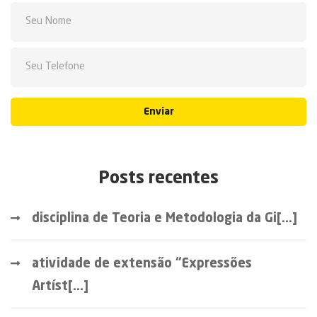
Enviar
Posts recentes
disciplina de Teoria e Metodologia da Gi[...]
atividade de extensão “Expressões
Artíst[...]