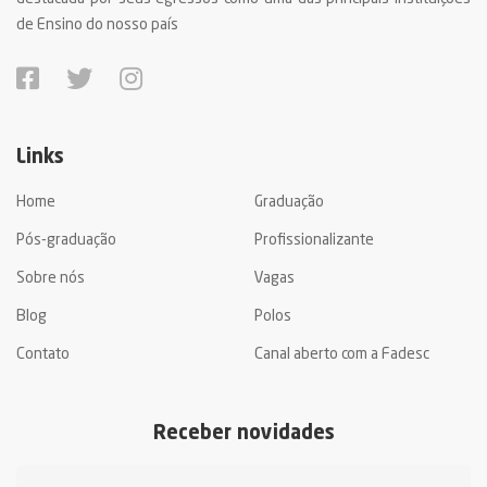
de Ensino do nosso país
Links
Home
Graduação
Pós-graduação
Profissionalizante
Sobre nós
Vagas
Blog
Polos
Contato
Canal aberto com a Fadesc
Receber novidades