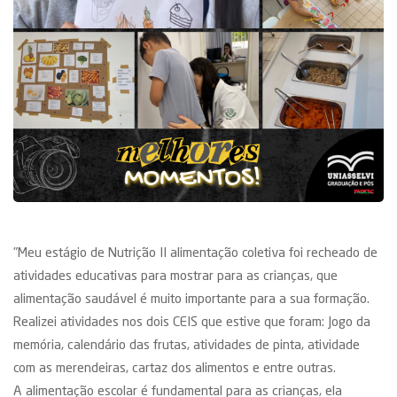
"Meu estágio de Nutrição II alimentação coletiva foi recheado de
atividades educativas para mostrar para as crianças, que
alimentação saudável é muito importante para a sua formação.
Realizei atividades nos dois CEIS que estive que foram: Jogo da
memória, calendário das frutas, atividades de pinta, atividade
com as merendeiras, cartaz dos alimentos e entre outras.
A alimentação escolar é fundamental para as crianças, ela