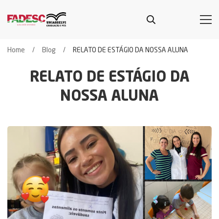
Home
Blog
RELATO DE ESTÁGIO DA NOSSA ALUNA
RELATO DE ESTÁGIO DA
NOSSA ALUNA