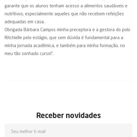
garante que os alunos tenham acesso a alimentos saudáveis e
nutritivos, especialmente aqueles que não recebem refeições
adequadas em casa.
Obrigada Bárbara Campos minha preceptora e a gestora do polo
Ritchielle pelo estágio, que sem dúvida é fundamental para a
minha jornada acadêmica, e também para minha formação, no
meu tão sonhado curso!".
Receber novidades