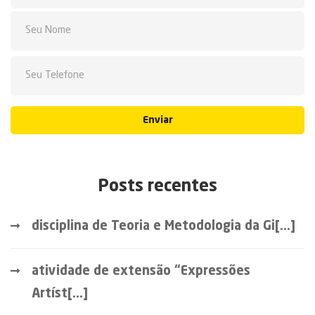
Enviar
Posts recentes
disciplina de Teoria e Metodologia da Gi[...]
atividade de extensão “Expressões
Artíst[...]