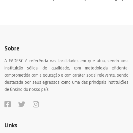
Sobre
A FADESC é referência nas localidades em que atua, sendo uma
instituição sólida, de qualidade, com metodologia eficiente,
comprometida com a educação e com caráter social relevante, sendo
destacada por seus egressos como uma das principais Instituições
de Ensino do nosso país
Links