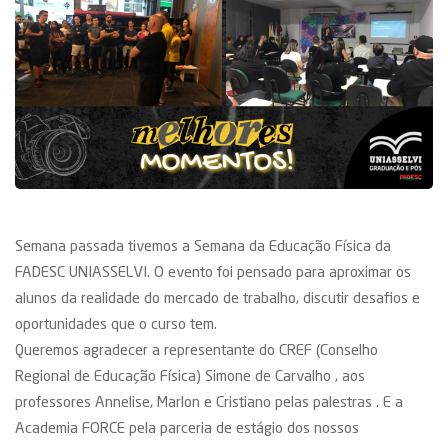
Semana passada tivemos a Semana da Educação Física da
FADESC UNIASSELVI. O evento foi pensado para aproximar os
alunos da realidade do mercado de trabalho, discutir desafios e
oportunidades que o curso tem.
Queremos agradecer a representante do CREF (Conselho
Regional de Educação Física) Simone de Carvalho , aos
professores Annelise, Marlon e Cristiano pelas palestras . E a
Academia FORCE pela parceria de estágio dos nossos