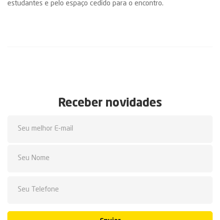
estudantes e pelo espaço cedido para o encontro.
Receber novidades