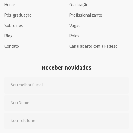
Home
Graduação
Pós-graduação
Profissionalizante
Sobre nós
Vagas
Blog
Polos
Contato
Canal aberto com a Fadesc
Receber novidades