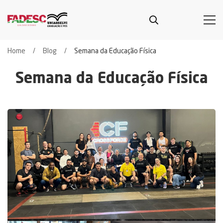
Home
Blog
Semana da Educação Física
Semana da Educação Física