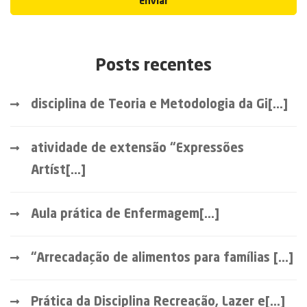
Enviar
Posts recentes
disciplina de Teoria e Metodologia da Gi[...]
atividade de extensão “Expressões
Artíst[...]
Aula prática de Enfermagem[...]
“Arrecadação de alimentos para famílias [...]
Prática da Disciplina Recreação, Lazer e[...]