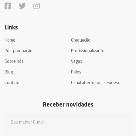
Links
Home
Graduação
Pós-graduação
Profissionalizante
Sobre nós
Vagas
Blog
Polos
Contato
Canal aberto com a Fadesc
Receber novidades