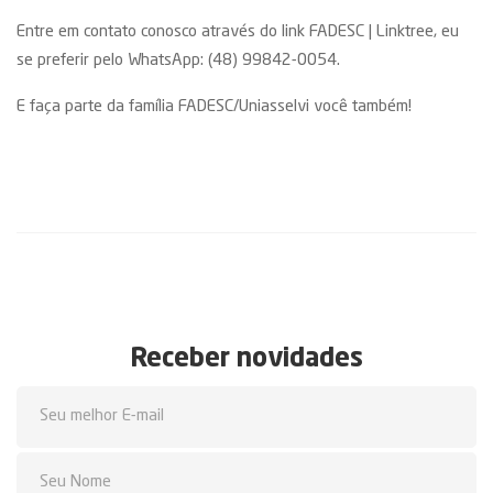
Entre em contato conosco através do link
FADESC | Linktree
, eu
se preferir pelo WhatsApp: (48) 99842-0054.
E faça parte da família FADESC/Uniasselvi você também!
Receber novidades