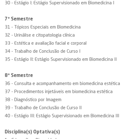
30 - Estágio I: Estágio Supervisionado em Biomedicina I
7º Semestre
31 - Tópicos Especiais em Biomedicina
32 - Urinálise e citopatologia clínica
33 - Estética e avaliação facial e corporal
34 - Trabalho de Conclusão de Curso I
35 - Estágio II: Estágio Supervisionado em Biomedicina II
8º Semestre
36 - Consulta e acompanhamento em biomedicina estética
37 - Procedimentos injetáveis em biomedicina estética
38 - Diagnóstico por Imagem
39 - Trabalho de Conclusão de Curso II
40 - Estágio III: Estágio Supervisionado em Biomedicina III
Disciplina(s) Optativa(s)