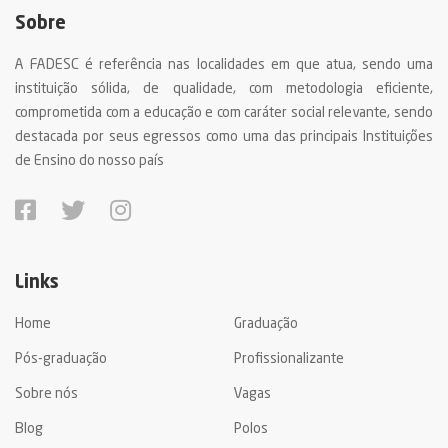
Sobre
A FADESC é referência nas localidades em que atua, sendo uma
instituição sólida, de qualidade, com metodologia eficiente,
comprometida com a educação e com caráter social relevante, sendo
destacada por seus egressos como uma das principais Instituições
de Ensino do nosso país
Links
Home
Graduação
Pós-graduação
Profissionalizante
Sobre nós
Vagas
Blog
Polos