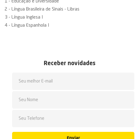
1 - Educação e Diversidade
2 - Língua Brasileira de Sinais - Libras
3 - Língua Inglesa I
4 - Língua Espanhola I
Receber novidades
Enviar