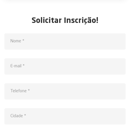
Solicitar Inscrição!