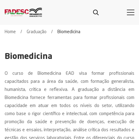
Home
Graduação
Biomedicina
Biomedicina
O curso de Biomedicina EAD visa formar profissionais
capacitados para a área da saúde, com formação generalista,
humanista, crítica e reflexiva. A graduação a distância em
Biomedicina fornece ferramentas para formar profissionais com
capacidade em atuar em todos os níveis do setor, utilizando
como base o rigor científico e intelectual, com competência para
promoção da saúde e prevenção de doenças, execução de
técnicas e ensaios, interpretação, análise crítica dos resultados e
gestão dos serviços laboratoriais. Entre os diferenciais do curso