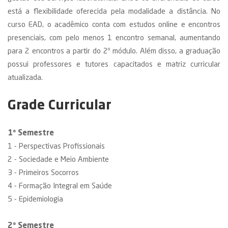
está a flexibilidade oferecida pela modalidade a distância. No
curso EAD, o acadêmico conta com estudos online e encontros
presenciais, com pelo menos 1 encontro semanal, aumentando
para 2 encontros a partir do 2º módulo. Além disso, a graduação
possui professores e tutores capacitados e matriz curricular
atualizada.
Grade Curricular
1º Semestre
1 - Perspectivas Profissionais
2 - Sociedade e Meio Ambiente
3 - Primeiros Socorros
4 - Formação Integral em Saúde
5 - Epidemiologia
2º Semestre