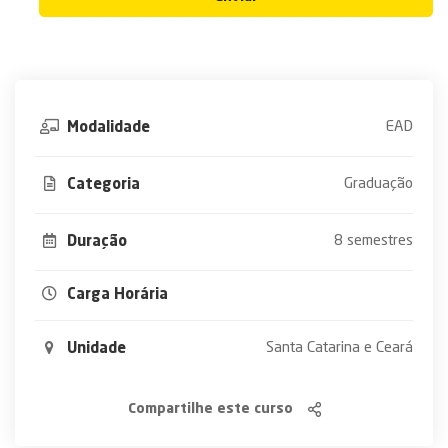
EAD
Modalidade
Graduação
Categoria
8 semestres
Duração
Carga Horária
Santa Catarina e Ceará
Unidade
Compartilhe este curso