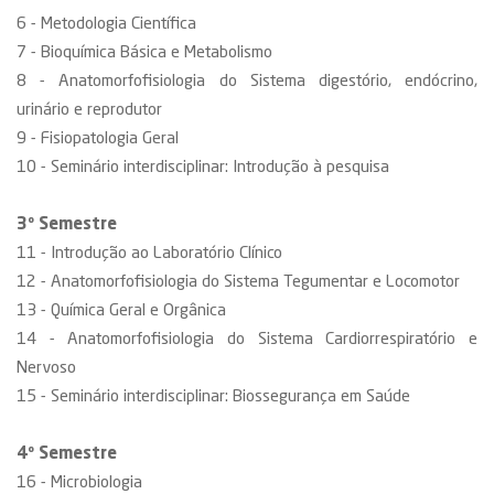
6 - Metodologia Científica
7 - Bioquímica Básica e Metabolismo
8 - Anatomorfofisiologia do Sistema digestório, endócrino,
urinário e reprodutor
9 - Fisiopatologia Geral
10 - Seminário interdisciplinar: Introdução à pesquisa
3º Semestre
11 - Introdução ao Laboratório Clínico
12 - Anatomorfofisiologia do Sistema Tegumentar e Locomotor
13 - Química Geral e Orgânica
14 - Anatomorfofisiologia do Sistema Cardiorrespiratório e
Nervoso
15 - Seminário interdisciplinar: Biossegurança em Saúde
4º Semestre
16 - Microbiologia