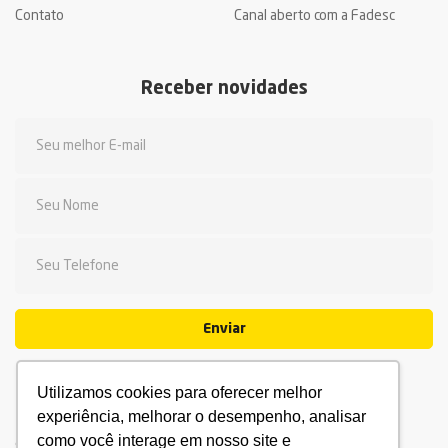
Contato
Canal aberto com a Fadesc
Receber novidades
Enviar
Utilizamos cookies para oferecer melhor
experiência, melhorar o desempenho, analisar
como você interage em nosso site e
© 2026 Fadesc - Qualidade de ensino. Todos os direitos