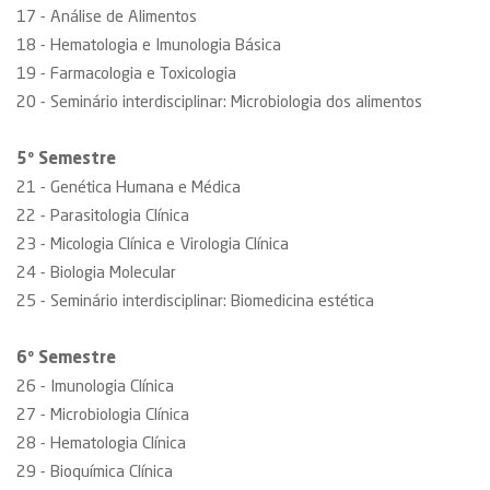
17 - Análise de Alimentos
18 - Hematologia e Imunologia Básica
19 - Farmacologia e Toxicologia
20 - Seminário interdisciplinar: Microbiologia dos alimentos
5º Semestre
21 - Genética Humana e Médica
22 - Parasitologia Clínica
23 - Micologia Clínica e Virologia Clínica
24 - Biologia Molecular
25 - Seminário interdisciplinar: Biomedicina estética
6º Semestre
26 - Imunologia Clínica
27 - Microbiologia Clínica
28 - Hematologia Clínica
29 - Bioquímica Clínica