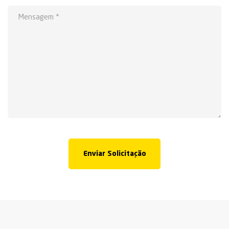
Enviar Solicitação