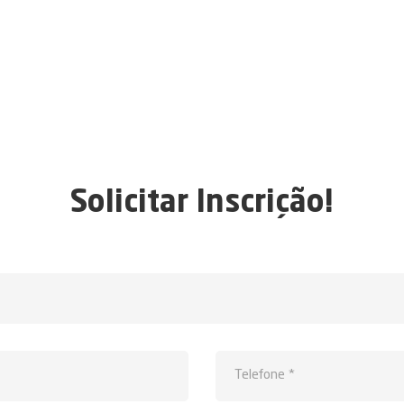
Solicitar Inscrição!