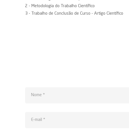
2 - Metodologia do Trabalho Científico
3 - Trabalho de Conclusão de Curso - Artigo Científico