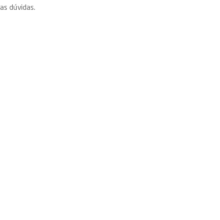
as dúvidas.