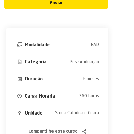
Enviar
EAD
Modalidade
Pós-Graduação
Categoria
6 meses
Duração
360 horas
Carga Horária
Santa Catarina e Ceará
Unidade
Compartilhe este curso