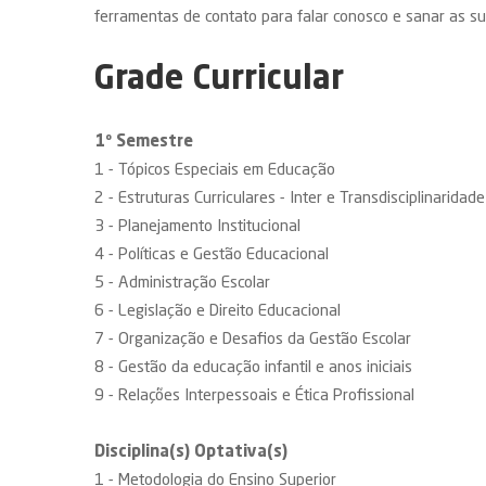
ferramentas de contato para falar conosco e sanar as su
Grade Curricular
1º Semestre
1 - Tópicos Especiais em Educação
2 - Estruturas Curriculares - Inter e Transdisciplinaridade
3 - Planejamento Institucional
4 - Políticas e Gestão Educacional
5 - Administração Escolar
6 - Legislação e Direito Educacional
7 - Organização e Desafios da Gestão Escolar
8 - Gestão da educação infantil e anos iniciais
9 - Relações Interpessoais e Ética Profissional
Disciplina(s) Optativa(s)
1 - Metodologia do Ensino Superior