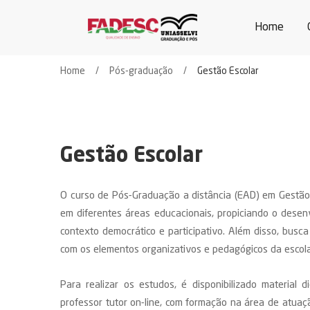
Home
Home
Pós-graduação
Gestão Escolar
Gestão Escolar
O curso de Pós-Graduação a distância (EAD) em Gestão 
em diferentes áreas educacionais, propiciando o dese
contexto democrático e participativo. Além disso, busca
com os elementos organizativos e pedagógicos da escola
Para realizar os estudos, é disponibilizado material 
professor tutor on-line, com formação na área de atua