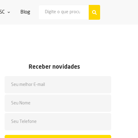
SC
Blog
Receber novidades