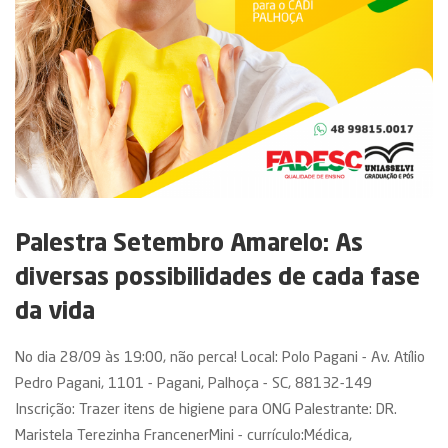
Palestra Setembro Amarelo: As
diversas possibilidades de cada fase
da vida
No dia 28/09 às 19:00, não perca! Local: Polo Pagani - Av. Atílio
Pedro Pagani, 1101 - Pagani, Palhoça - SC, 88132-149
Inscrição: Trazer itens de higiene para ONG Palestrante: DR.
Maristela Terezinha FrancenerMini - currículo:Médica,