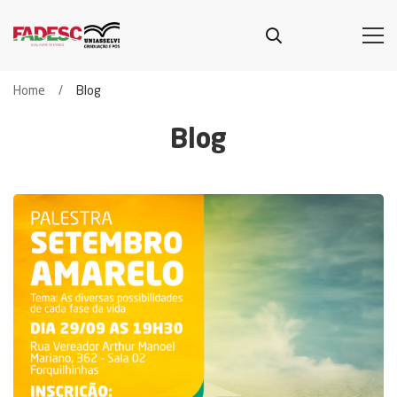
Home
Blog
Blog