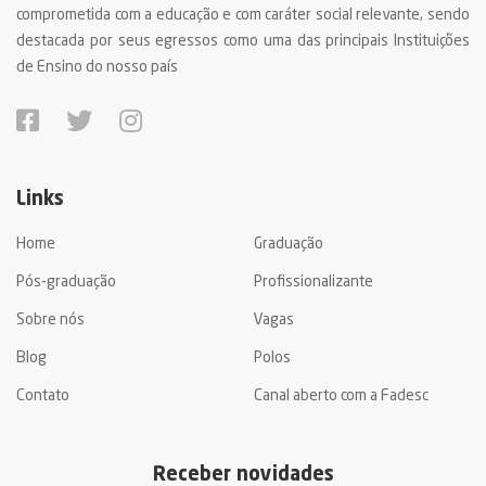
comprometida com a educação e com caráter social relevante, sendo
destacada por seus egressos como uma das principais Instituições
de Ensino do nosso país
Links
Home
Graduação
Pós-graduação
Profissionalizante
Sobre nós
Vagas
Blog
Polos
Contato
Canal aberto com a Fadesc
Receber novidades