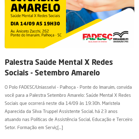
Palestra Saúde Mental X Redes
Sociais - Setembro Amarelo
O Polo FADESC/Uniasselvi - Palhoça - Ponte do Imaruim, convida
você para a Palestra Setembro Amarelo: Saúde Mental X Redes
Sociais que ocorrerá neste dia 14/09 às 19:30h. Maristela
Aparecida da Silva Truppel Assistente Social, há 23 anos
atuando nas Políticas de Assistência Social, Educação e Terceiro
Setor. Formação em Serviç[...]