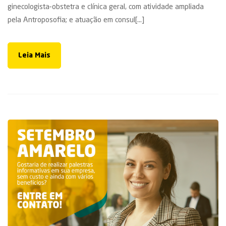
ginecologista-obstetra e clínica geral, com atividade ampliada
pela Antroposofia; e atuação em consul[...]
Leia Mais