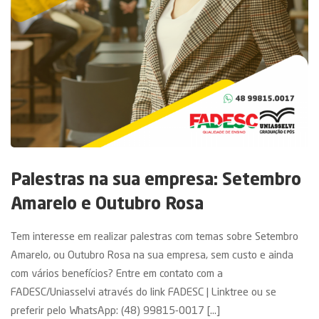
Palestras na sua empresa: Setembro
Amarelo e Outubro Rosa
Tem interesse em realizar palestras com temas sobre Setembro
Amarelo, ou Outubro Rosa na sua empresa, sem custo e ainda
com vários benefícios? Entre em contato com a
FADESC/Uniasselvi através do link FADESC | Linktree ou se
preferir pelo WhatsApp: (48) 99815-0017 [...]