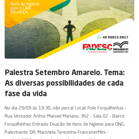
Palestra Setembro Amarelo. Tema:
As diversas possibilidades de cada
fase da vida
No dia 29/09 às 19:30, não perca! Local: Polo Forquilhinhas -
Rua Vereador Arthur Manoel Mariano, 362 - Sala 02 - Bairro:
Forquilhinhas Entrada: Doação de itens de higiene para ONG.
Palestrante: DR. Maristela Terezinha FrancenerMini -