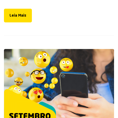
Leia Mais