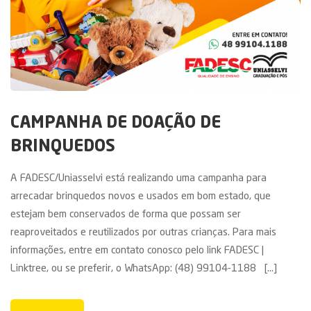
CAMPANHA DE DOAÇÃO DE
BRINQUEDOS
A FADESC/Uniasselvi está realizando uma campanha para
arrecadar brinquedos novos e usados em bom estado, que
estejam bem conservados de forma que possam ser
reaproveitados e reutilizados por outras crianças. Para mais
informações, entre em contato conosco pelo link FADESC |
Linktree, ou se preferir, o WhatsApp: (48) 99104-1188 [...]