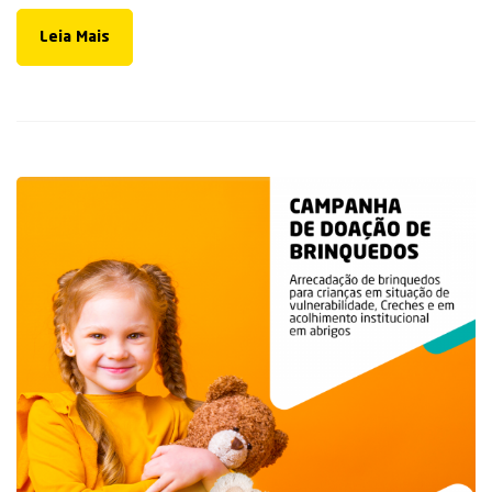
Leia Mais